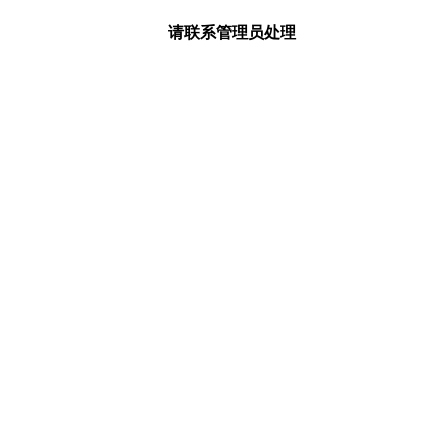
请联系管理员处理