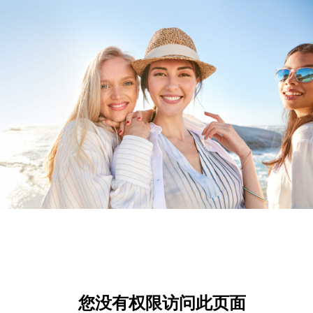
您没有权限访问此页面